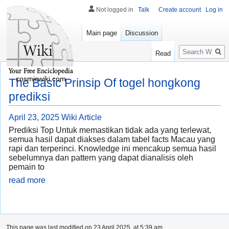
Not logged in
Talk
Create account
Log in
Main page
Discussion
Search
Read
cosmicwiki.com
The Basic Prinsip Of togel hongkong
prediksi
April 23, 2025
Wiki Article
Prediksi Top Untuk memastikan tidak ada yang terlewat,
semua hasil dapat diakses dalam tabel facts Macau yang
rapi dan terperinci. Knowledge ini mencakup semua hasil
sebelumnya dan pattern yang dapat dianalisis oleh
pemain to
read more
This page was last modified on 23 April 2025, at 5:39 am.