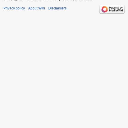
Privacy policy
About Wiki
Disclaimers